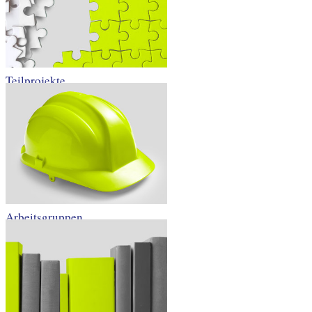
Teilprojekte
Arbeitsgruppen