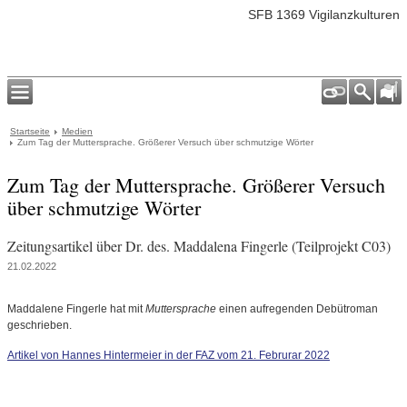
SFB 1369 Vigilanzkulturen
Startseite
Medien
Zum Tag der Muttersprache. Größerer Versuch über schmutzige Wörter
Zum Tag der Muttersprache. Größerer Versuch
über schmutzige Wörter
Zeitungsartikel über Dr. des. Maddalena Fingerle (Teilprojekt C03)
21.02.2022
Maddalene Fingerle hat mit
Muttersprache
einen aufregenden Debütroman
geschrieben.
Artikel von Hannes Hintermeier in der FAZ vom 21. Februrar 2022